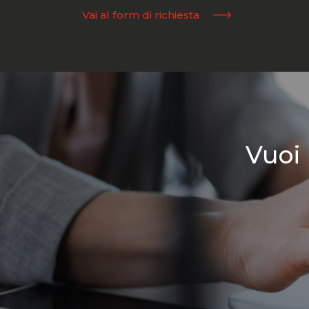
Vai al form di richiesta
Vuoi 