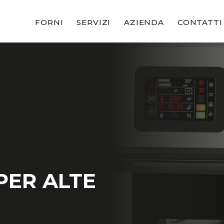
FORNI
SERVIZI
AZIENDA
CONTATTI
PER ALTE