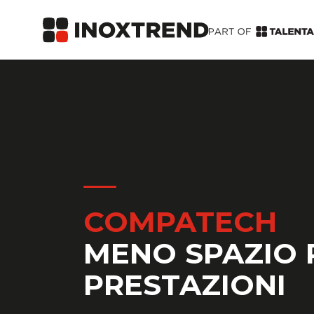
COMPATECH
MENO SPAZIO 
PRESTAZIONI