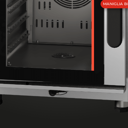
MANIGLIA 