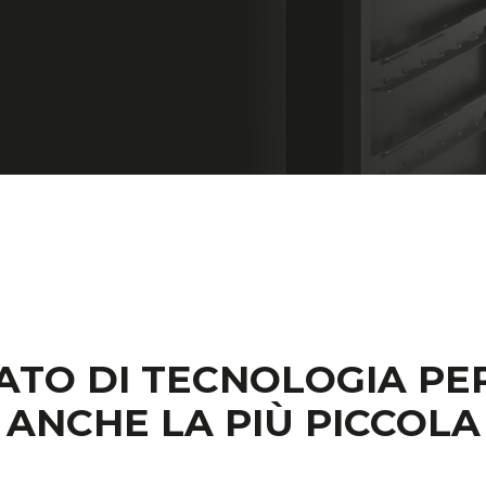
TO DI TECNOLOGIA PER
ANCHE LA PIÙ PICCOLA