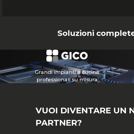
Soluzioni complete
Grandi impianti e cucine
professionali su misura
VUOI DIVENTARE UN 
PARTNER?