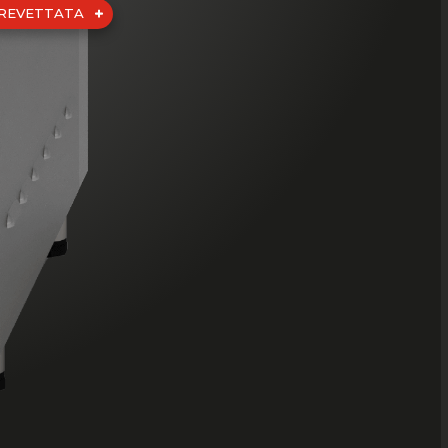
BREVETTATA