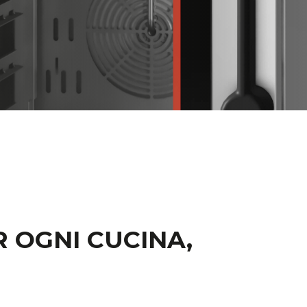
 OGNI CUCINA,