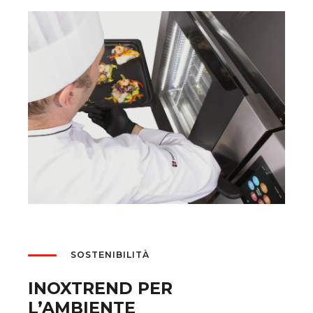
SOSTENIBILITÀ
INOXTREND PER
L’AMBIENTE