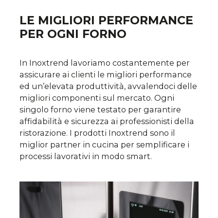
LE MIGLIORI PERFORMANCE
PER OGNI FORNO
In Inoxtrend lavoriamo costantemente per
assicurare ai clienti le migliori performance
ed un’elevata produttività, avvalendoci delle
migliori componenti sul mercato. Ogni
singolo forno viene testato per garantire
affidabilità e sicurezza ai professionisti della
ristorazione. I prodotti Inoxtrend sono il
miglior partner in cucina per semplificare i
processi lavorativi in modo smart.