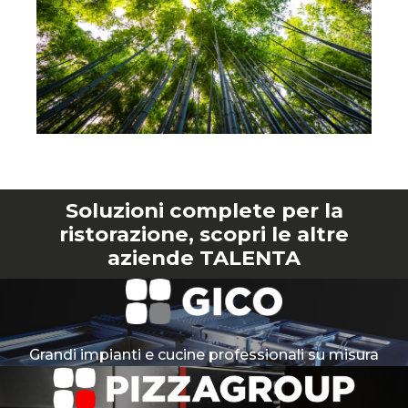
Soluzioni complete per la
ristorazione, scopri le altre
aziende TALENTA
Grandi impianti e cucine professionali su misura