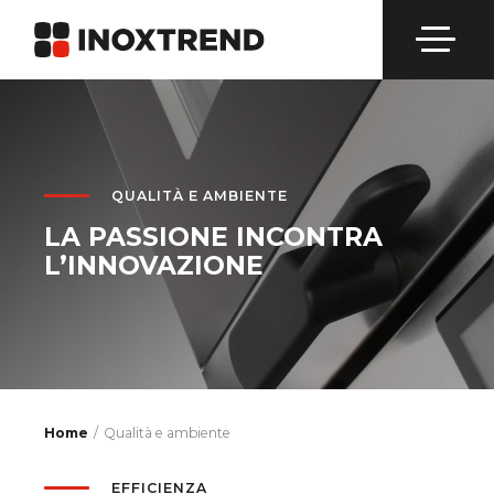
QUALITÀ E AMBIENTE
LA PASSIONE INCONTRA
L’INNOVAZIONE
Home
Qualità e ambiente
EFFICIENZA