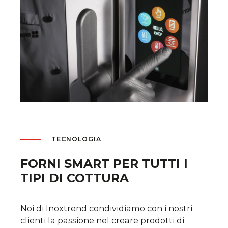
TECNOLOGIA
FORNI SMART PER TUTTI I
TIPI DI COTTURA
Noi di Inoxtrend condividiamo con i nostri
clienti la passione nel creare prodotti di