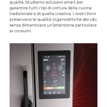
qualità. Studiamo soluzioni smart per
garantire tutti i tipi di cottura della cucina
tradizionale e di quella creativa. I nostri forni
preservano le qualità organolettiche dei cibi,
senza dimenticare un’attenzione particolare
ai consumi.