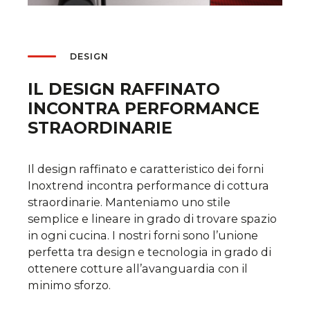
DESIGN
IL DESIGN RAFFINATO
INCONTRA PERFORMANCE
STRAORDINARIE
Il design raffinato e caratteristico dei forni
Inoxtrend incontra performance di cottura
straordinarie. Manteniamo uno stile
semplice e lineare in grado di trovare spazio
in ogni cucina. I nostri forni sono l’unione
perfetta tra design e tecnologia in grado di
ottenere cotture all’avanguardia con il
minimo sforzo.