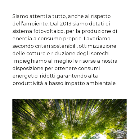
Siamo attenti a tutto, anche al rispetto
dell’ambiente. Dal 2013 siamo dotati di
sistema fotovoltaico, per la produzione di
energia a consumo proprio. Lavoriamo
secondo criteri sostenibili, ottimizzazione
delle cotture e riduzione degli sprechi.
Impieghiamo al meglio le risorse a nostra
disposizione per ottenere consumi
energetici ridotti garantendo alta
produttività a basso impatto ambientale.