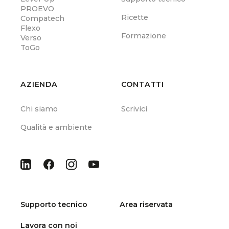
PROEVO
Ricette
Compatech
Flexo
Formazione
Verso
ToGo
AZIENDA
CONTATTI
Chi siamo
Scrivici
Qualità e ambiente
Supporto tecnico
Area riservata
Lavora con noi