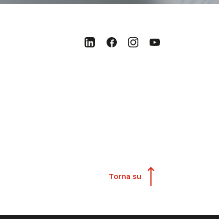
Torna su