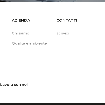
AZIENDA
CONTATTI
Chi siamo
Scrivici
Qualità e ambiente
Lavora con noi