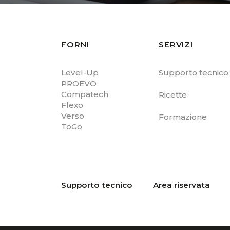
FORNI
SERVIZI
Level-Up
Supporto tecnico
PROEVO
Compatech
Ricette
Flexo
Verso
Formazione
ToGo
Supporto tecnico
Area riservata