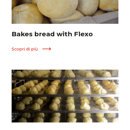
Bakes bread with Flexo
Scopri di più