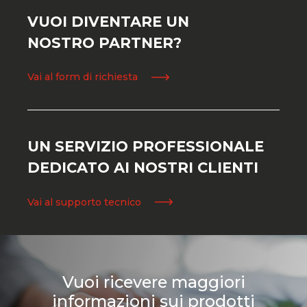
VUOI DIVENTARE UN
NOSTRO PARTNER?
Vai al form di richiesta
UN SERVIZIO PROFESSIONALE
DEDICATO AI NOSTRI CLIENTI
Vai al supporto tecnico
Vuoi ricevere maggiori
informazioni sui prodotti