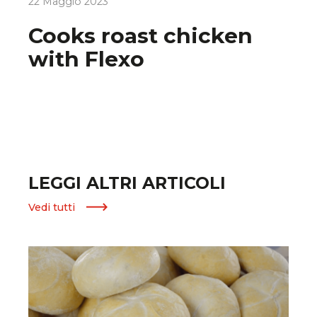
22 Maggio 2023
Cooks roast chicken
with Flexo
LEGGI ALTRI ARTICOLI
Vedi tutti