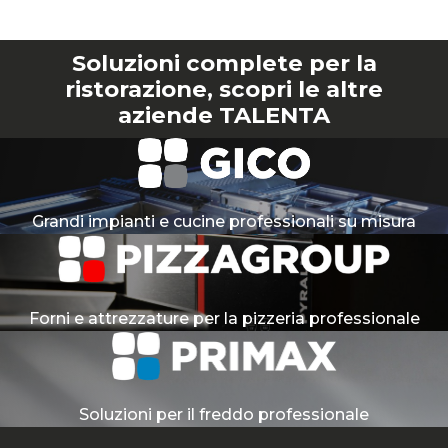
Soluzioni complete per la
ristorazione, scopri le altre
aziende TALENTA
Grandi impianti e cucine professionali su misura
Forni e attrezzature per la pizzeria professionale
Soluzioni per il freddo professionale