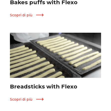
Bakes puffs with Flexo
Scopri di più
Breadsticks with Flexo
Scopri di più