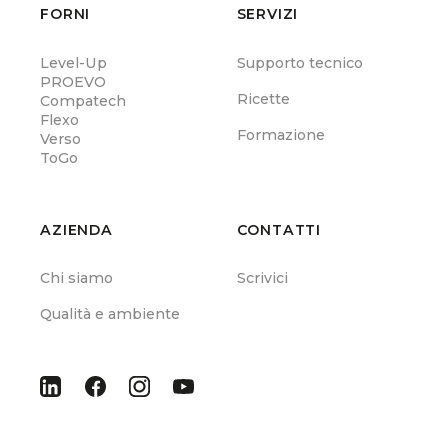
FORNI
SERVIZI
Level-Up
Supporto tecnico
PROEVO
Ricette
Compatech
Flexo
Formazione
Verso
ToGo
AZIENDA
CONTATTI
Chi siamo
Scrivici
Qualità e ambiente