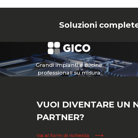
Soluzioni complete
Grandi impianti e cucine
professionali su misura
VUOI DIVENTARE UN 
PARTNER?
Vai al form di richiesta