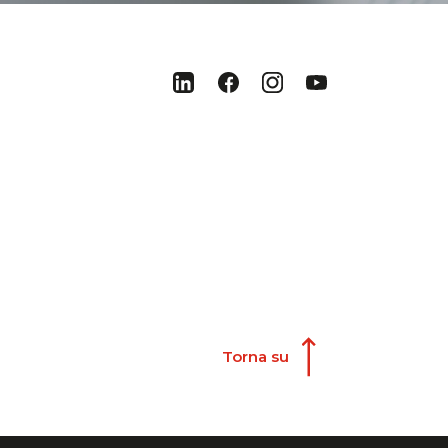
Torna su