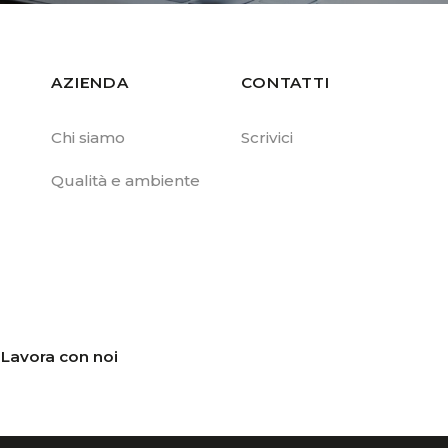
AZIENDA
CONTATTI
Chi siamo
Scrivici
Qualità e ambiente
Lavora con noi