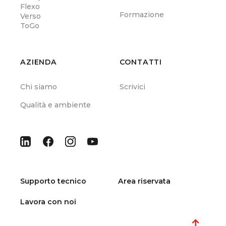
Flexo
Formazione
Verso
ToGo
AZIENDA
CONTATTI
Chi siamo
Scrivici
Qualità e ambiente
Supporto tecnico
Area riservata
Lavora con noi