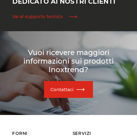
DEDICATO AI NOSTRI CLIENTI
Vai al supporto tecnico
Vuoi ricevere maggiori
informazioni sui prodotti
Inoxtrend?
Contattaci
FORNI
SERVIZI