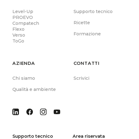
Level-Up
Supporto tecnico
PROEVO
Ricette
Compatech
Flexo
Formazione
Verso
ToGo
AZIENDA
CONTATTI
Chi siamo
Scrivici
Qualità e ambiente
Supporto tecnico
Area riservata