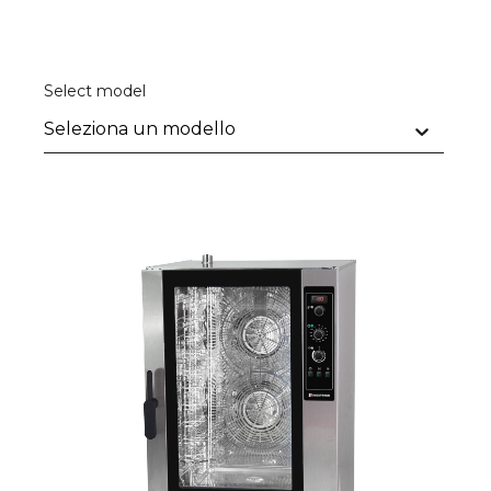
Select model
Modello Prodotto